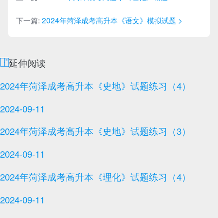
下一篇:
2024年菏泽成考高升本《语文》模拟试题 >
延伸阅读
2024年菏泽成考高升本《史地》试题练习（4）
2024-09-11
2024年菏泽成考高升本《史地》试题练习（3）
2024-09-11
2024年菏泽成考高升本《理化》试题练习（4）
2024-09-11