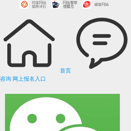
首页
咨询
网上报名入口