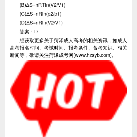
(B)ΔS=nRTln(V2/V1)
(C)ΔS=nRln(p2/p1)
(D)ΔS=nRln(V2/V1)
答案：D
想获取更多关于菏泽成人高考的相关资讯，如成人
高考报名时间、考试时间、报考条件、备考知识、相关
新闻等，敬请关注菏泽成考网(www.hzsyb.com)。