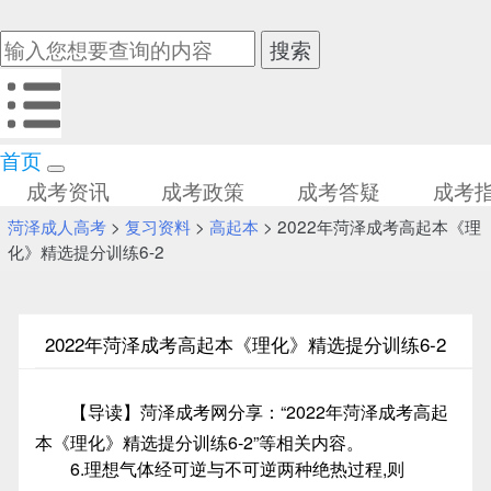
首页
成考资讯
成考政策
成考答疑
成考
菏泽成人高考
>
复习资料
>
高起本
> 2022年菏泽成考高起本《理
化》精选提分训练6-2
2022年菏泽成考高起本《理化》精选提分训练6-2
【导读】菏泽成考网分享：“2022年菏泽成考高起
本《理化》精选提分训练6-2”等相关内容。
6.理想气体经可逆与不可逆两种绝热过程,则