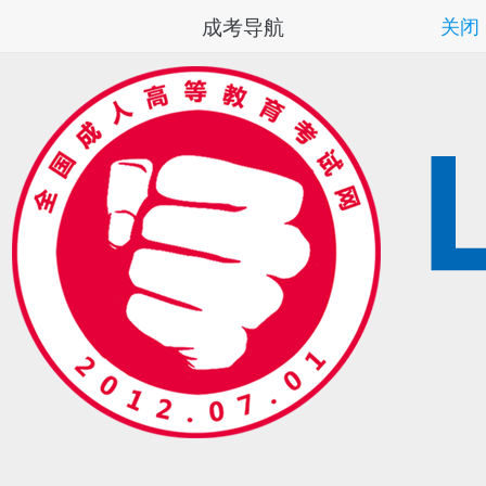
成考导航
关闭