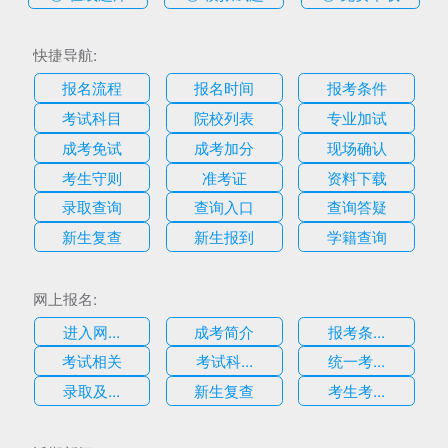
快捷导航:
报名流程
报名时间
报考条件
考试科目
院校列表
专业加试
成考免试
成考加分
现场确认
考生守则
准考证
资料下载
录取查询
查询入口
查询答疑
新生复查
新生报到
学籍查询
网上报名:
进入网...
成考简介
报考条...
考试相关
考试科...
统一考...
录取及...
新生复查
考生考...