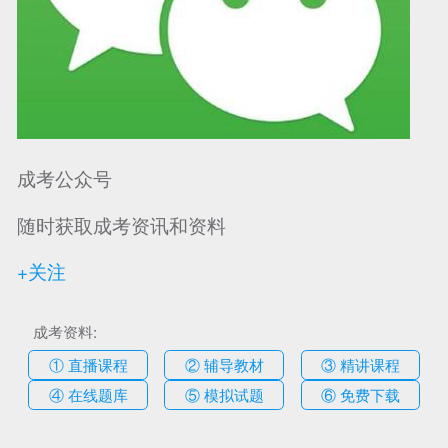
可信网站信用评
网络警察提醒你
诚信网站
成考公众号
随时获取成考资讯和资料
+关注
成考资料:
① 直播课程
② 辅导教材
③ 精讲课程
④ 在线题库
⑤ 模拟试题
⑥ 免费下载