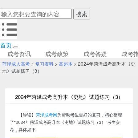
首页
成考资讯
成考政策
成考答疑
成考
菏泽成人高考
>
复习资料
>
高起本
> 2024年菏泽成考高升本《史
地》试题练习（3）
2024年菏泽成考高升本《史地》试题练习（3）
【导读】
菏泽成考网
为帮助考生更好的复习，精心整理
了“2024年菏泽成考高升本《史地》试题练习（3）”考生参
考，具体如下: