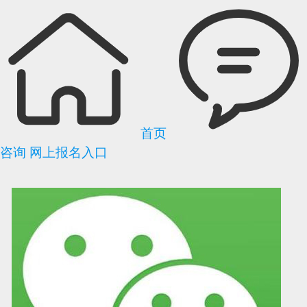
首页
咨询
网上报名入口