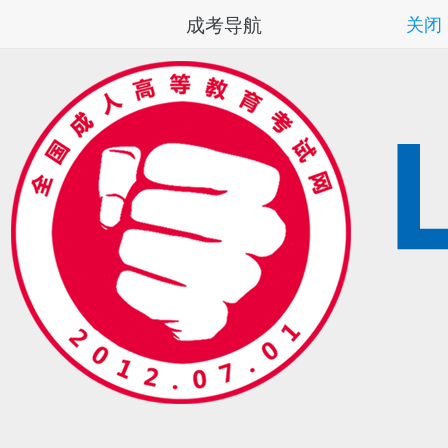
成考导航
关闭