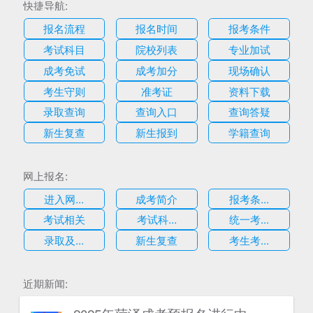
快捷导航:
报名流程
报名时间
报考条件
考试科目
院校列表
专业加试
成考免试
成考加分
现场确认
考生守则
准考证
资料下载
录取查询
查询入口
查询答疑
新生复查
新生报到
学籍查询
网上报名:
进入网...
成考简介
报考条...
考试相关
考试科...
统一考...
录取及...
新生复查
考生考...
近期新闻: