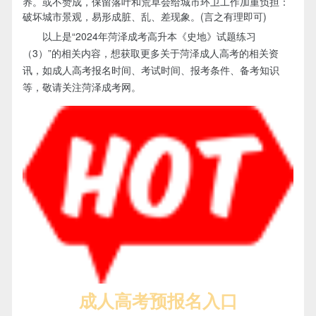
养。或不赞成，保留落叶和荒草会给城市环卫工作加重负担：
破坏城市景观，易形成脏、乱、差现象。(言之有理即可)
以上是“2024年菏泽成考高升本《史地》试题练习
（3）”的相关内容，想获取更多关于菏泽成人高考的相关资
讯，如成人高考报名时间、考试时间、报考条件、备考知识
等，敬请关注菏泽成考网。
成人高考预报名入口