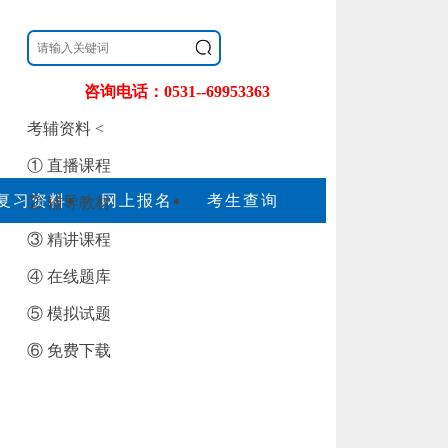
咨询电话：0531--69953363
考辅资料
<
① 直播课程
复习资料
网上报名
考生查询
② 辅导教材
③ 精讲课程
④ 在线题库
⑤ 模拟试题
⑥ 免费下载