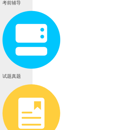
考前辅导
试题真题