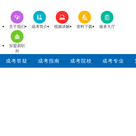
关于我们
成考简介
视频讲解
资料下载
服务大厅
加盟易职
邦
成考答疑
成考指南
成考院校
成考专业