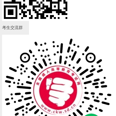
考生交流群