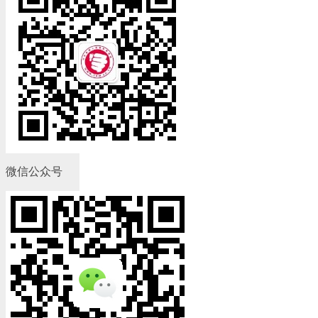
微信公众号