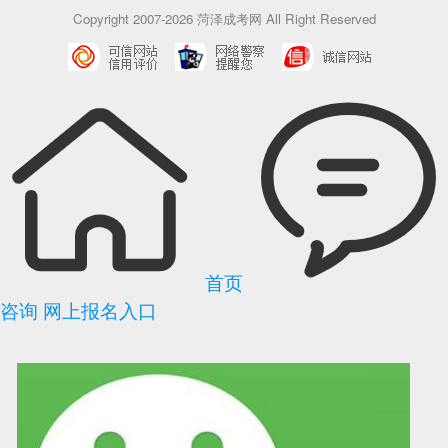
Copyright 2007-2026 菏泽成考网 All Right Reserved
首页
咨询
网上报名入口