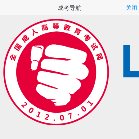
成考导航
关闭