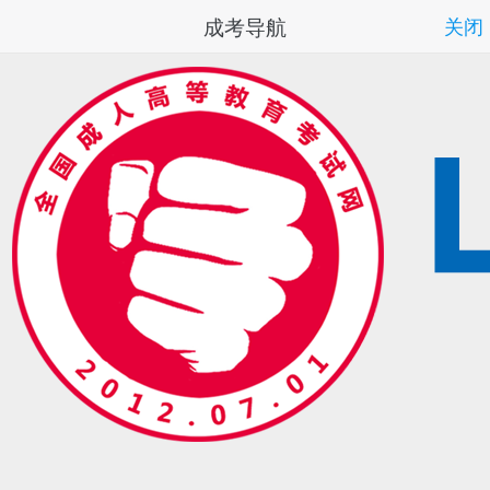
成考导航
关闭