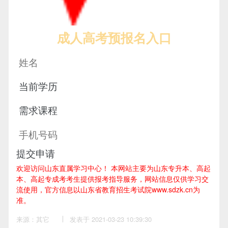
成人高考预报名入口
提交申请
欢迎访问山东直属学习中心！
本网站主要为山东专升本、高起
本、高起专成考考生提供报考指导服务，网站信息仅供学习交
流使用，官方信息以山东省教育招生考试院www.sdzk.cn为
准。
来源：其它
作
发表于 2021-03-23 10:39:30
者：