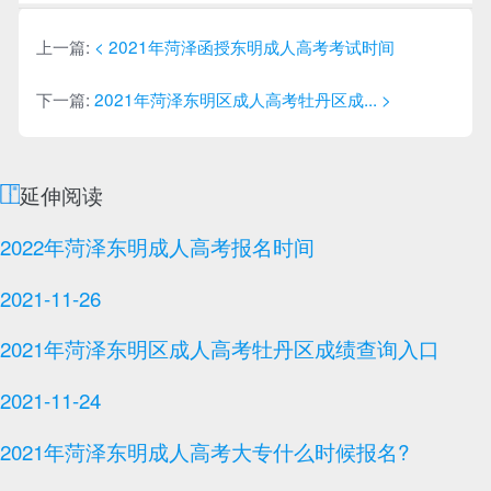
李
老
师
上一篇:
< 2021年菏泽函授东明成人高考考试时间
下一篇:
2021年菏泽东明区成人高考牡丹区成... >
延伸阅读
2022年菏泽东明成人高考报名时间
2021-11-26
2021年菏泽东明区成人高考牡丹区成绩查询入口
2021-11-24
2021年菏泽东明成人高考大专什么时候报名?