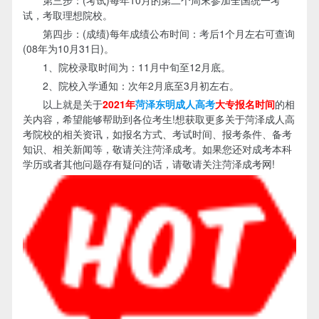
试，考取理想院校。
第四步：(成绩)每年成绩公布时间：考后1个月左右可查询
(08年为10月31日)。
1、院校录取时间为：11月中旬至12月底。
2、院校入学通知：次年2月底至3月初左右。
以上就是关于
2021年
菏泽东明成人高考
大专报名时间
的相
关内容，希望能够帮助到各位考生!想获取更多关于菏泽成人高
考院校的相关资讯，如报名方式、考试时间、报考条件、备考
知识、相关新闻等，敬请关注菏泽成考。如果您还对成考本科
学历或者其他问题存有疑问的话，请敬请关注菏泽成考网!