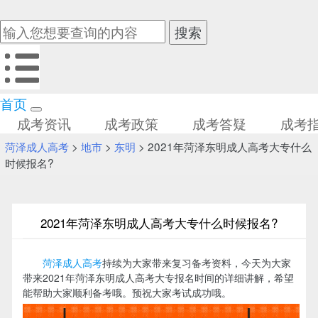
首页
成考资讯
成考政策
成考答疑
成考
菏泽成人高考
>
地市
>
东明
> 2021年菏泽东明成人高考大专什么
时候报名?
2021年菏泽东明成人高考大专什么时候报名?
菏泽成人高考
持续为大家带来复习备考资料，今天为大家
带来2021年菏泽东明成人高考大专报名时间的详细讲解，希望
能帮助大家顺利备考哦。预祝大家考试成功哦。