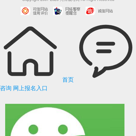
首页
咨询
网上报名入口